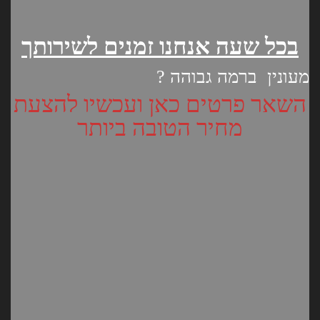
בכל שעה אנחנו זמנים לשירותך
מעונין
ברמה גבוהה ?
השאר פרטים כאן ועכשיו להצעת
מחיר הטובה ביותר