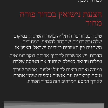
לבחירת לבך.
הצעת נישואין בכדור פורח
מחיר
טיסה בכדור פורח תלויה באורך הטיסה, במיקום
שלה ובשדרוגים שתבחר להוסיף. המחירים
משתנים בין האזורים במדינת ישראל, הצפון או
הדרום. יש אפשרות להוסיף ארוחת בוקר רומנטית
וצילום וידיאו/ סטילס שיתעד את הטיסה שלכם.
במידה ואתם רוצים להוזיל עלויות, אפשר לערוך
טיסה קבוצתית עם אנשים נוספים שיהיו אתכם
לאורך המסע המרהיב הזה בכדור הפורח.