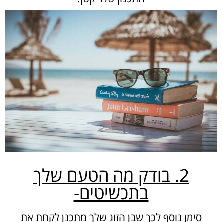
2. בודק מה הטעם שלך
בתכשיטים-
סימן נוסף לכך שבן הזוג שלך מתכנן לקחת את