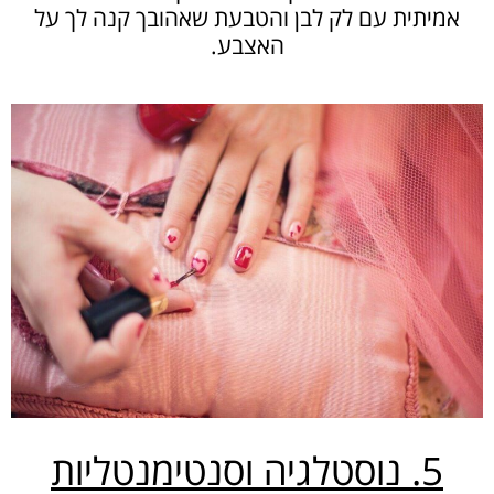
אמיתית עם לק לבן והטבעת שאהובך קנה לך על
האצבע.
5. נוסטלגיה וסנטימנטליות