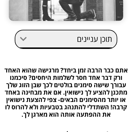
תוכן עניינים
אתם כבר הרבה זמן ביחד? מרגישה שהוא האחד
ורק דבר אחד חסר לשלמות היחסים?
סיכמנו
עבורך שישה סימנים בולטים לכך שבן הזוג שלך
מתכנן להציע לך נישואין.
אם את מבחינה באחד
או יותר מהסימנים הבאים- צפי להצעת נישואין
קרבה! השתדלי להתנהג בטבעיות ולא להרוס לו
את ההפתעה אותה הוא מארגן לך.