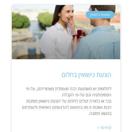
הצעות נישואין
הצעת נישואין בחלום
לחלומות יש משמעות רבה שעומדת מאחוריהם, על-פי
הפסיכולוגיה וגם על-פי הקבלה.
גבר או בחורה יכולים לחלום על הצעת נישואין מסיבות
רבות ושונות זו מזו בהתאם להרגשתם האישית ולעמדתם
בנושא חתונה.
קרא עוד »