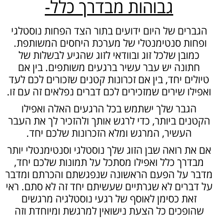
גבוהות מבדרך כלל-
הגברים של היום ידועים בתור הצד הפחות נוסטלגי
ופחות סנטימנטלי של מערכת היחסים המשותפת.
כמובן שלכל זוג ובוודאי לזוג שהגיע לבשלות של
חתונה יש עבר עשיר ברגעים משותפים. בין אם
טיולים יחד, בין אם זכרונות קטנים שזכורים לכם לעד
ואפילו שירים שמזכירים לכם דברים נפלאים זה עם זו.
הגבר שלך ישתמש בכל הרגעים האלה ואפילו
הקטנים ביותר, כדי לרגש אותך ולהזכיר לך את העבר
העשיר, המרגש ומלא הזכרונות שלכם יחד.
אם את רואה שבן הזוג שלך נוסטלגי וסנטימנטלי יותר
מבדרך כלל ואפילו מסתכל על תמונות שלכם יחד,
מדבר על הפעם הראשונה שנפגשתם והכרתם ומדבר
על דברים לא שגרתיים שעשיתם יחד זה לא סתם. ראי
זאת כסימן לאוסף של רגעי נוסטלגיה מרגשים
שהופכים כל הצעת נישואין למרגשת ומיוחדת וזה