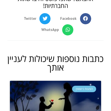
החברתיות!
Twitter
Facebook
WhatsApp
כתבות נוספות שיכולות לעניין
אותך
הצעות נישואין